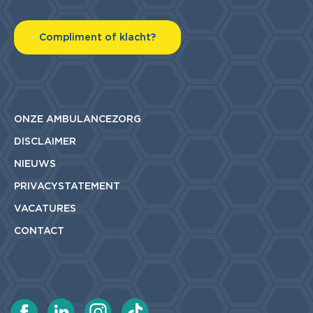
Compliment of klacht?
ONZE AMBULANCEZORG
DISCLAIMER
NIEUWS
PRIVACYSTATEMENT
VACATURES
CONTACT