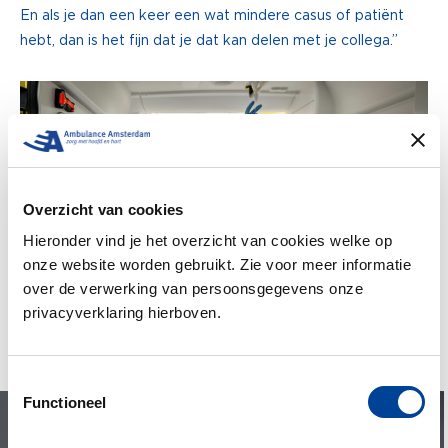
En als je dan een keer een wat mindere casus of patiënt
hebt, dan is het fijn dat je dat kan delen met je collega.”
Overzicht van cookies
Hieronder vind je het overzicht van cookies welke op
onze website worden gebruikt. Zie voor meer informatie
over de verwerking van persoonsgegevens onze
privacyverklaring hierboven.
Toestemmingsselectie
Functioneel