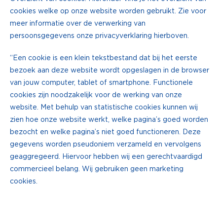
cookies welke op onze website worden gebruikt. Zie voor
meer informatie over de verwerking van
persoonsgegevens onze privacyverklaring hierboven.
“Een cookie is een klein tekstbestand dat bij het eerste
bezoek aan deze website wordt opgeslagen in de browser
van jouw computer, tablet of smartphone. Functionele
cookies zijn noodzakelijk voor de werking van onze
website. Met behulp van statistische cookies kunnen wij
zien hoe onze website werkt, welke pagina’s goed worden
bezocht en welke pagina’s niet goed functioneren. Deze
gegevens worden pseudoniem verzameld en vervolgens
geaggregeerd. Hiervoor hebben wij een gerechtvaardigd
commercieel belang. Wij gebruiken geen marketing
cookies.