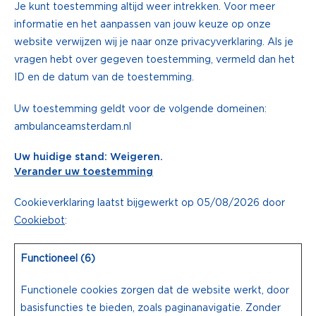
Je kunt toestemming altijd weer intrekken. Voor meer
informatie en het aanpassen van jouw keuze op onze
website verwijzen wij je naar onze privacyverklaring. Als je
vragen hebt over gegeven toestemming, vermeld dan het
ID en de datum van de toestemming.
Uw toestemming geldt voor de volgende domeinen:
ambulanceamsterdam.nl
Uw huidige stand: Weigeren.
Verander uw toestemming
Cookieverklaring laatst bijgewerkt op 05/08/2026 door
Cookiebot
:
Functioneel (6)
Functionele cookies zorgen dat de website werkt, door
basisfuncties te bieden, zoals paginanavigatie. Zonder