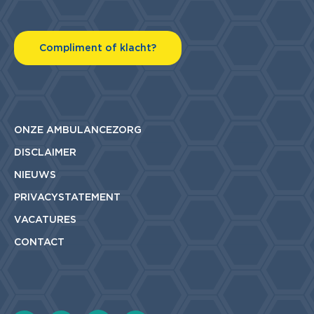
Compliment of klacht?
ONZE AMBULANCEZORG
DISCLAIMER
NIEUWS
PRIVACYSTATEMENT
VACATURES
CONTACT