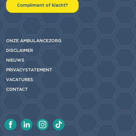
Compliment of klacht?
ONZE AMBULANCEZORG
DISCLAIMER
NIEUWS
PRIVACYSTATEMENT
VACATURES
CONTACT