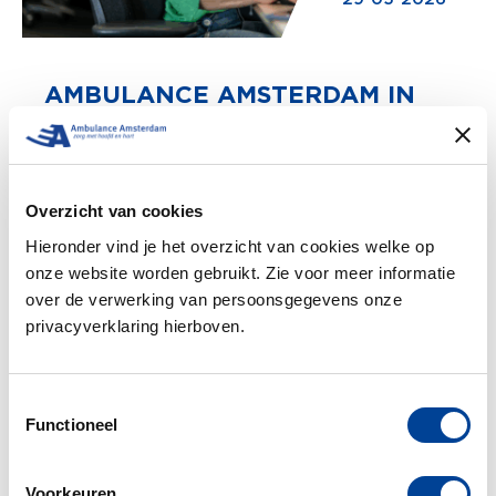
AMBULANCE AMSTERDAM IN
2025
Lees verder >
Overzicht van cookies
Hieronder vind je het overzicht van cookies welke op
onze website worden gebruikt. Zie voor meer informatie
over de verwerking van persoonsgegevens onze
privacyverklaring hierboven.
Toestemmingsselectie
Functioneel
Voorkeuren