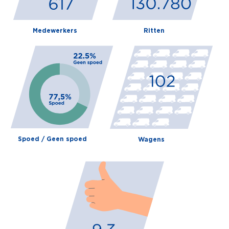
Medewerkers
Ritten
Spoed / Geen spoed
Wagens