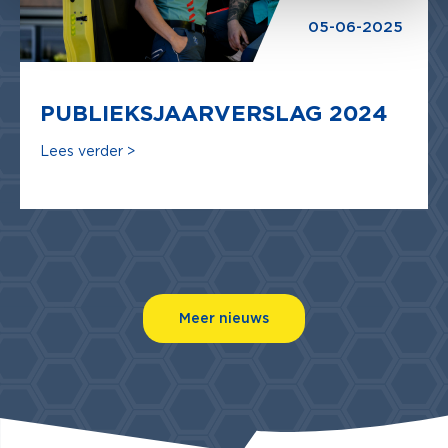
05-06-2025
PUBLIEKSJAARVERSLAG 2024
Lees verder >
Meer nieuws