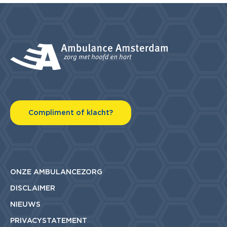
Compliment of klacht?
ONZE AMBULANCEZORG
DISCLAIMER
NIEUWS
PRIVACYSTATEMENT