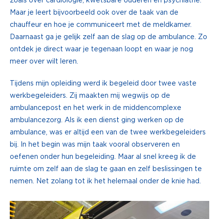
Maar je leert bijvoorbeeld ook over de taak van de
chauffeur en hoe je communiceert met de meldkamer.
Daarnaast ga je gelijk zelf aan de slag op de ambulance. Zo
ontdek je direct waar je tegenaan loopt en waar je nog
meer over wilt leren.
Tijdens mijn opleiding werd ik begeleid door twee vaste
werkbegeleiders. Zij maakten mij wegwijs op de
ambulancepost en het werk in de middencomplexe
ambulancezorg. Als ik een dienst ging werken op de
ambulance, was er altijd een van de twee werkbegeleiders
bij. In het begin was mijn taak vooral observeren en
oefenen onder hun begeleiding. Maar al snel kreeg ik de
ruimte om zelf aan de slag te gaan en zelf beslissingen te
nemen. Net zolang tot ik het helemaal onder de knie had.