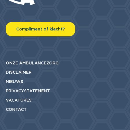
Compliment of klacht?
ONZE AMBULANCEZORG
DISCLAIMER
NIEUWS
PRIVACYSTATEMENT
VACATURES
CONTACT