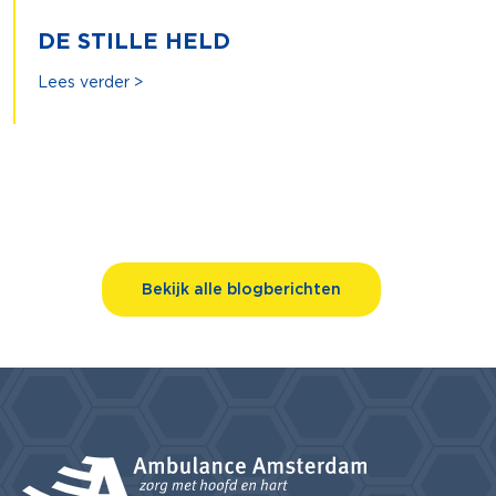
DE STILLE HELD
Lees verder >
Bekijk alle blogberichten