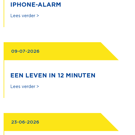
IPHONE-ALARM
Lees verder >
09-07-2026
EEN LEVEN IN 12 MINUTEN
Lees verder >
23-06-2026