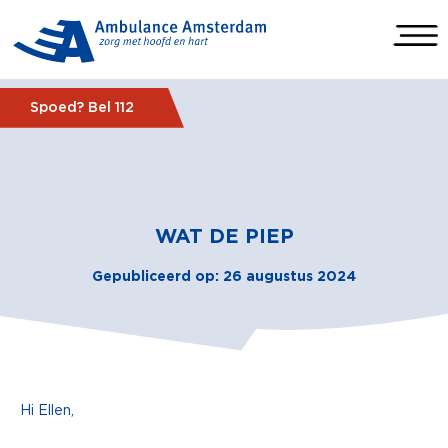
Spoed? Bel 112
WAT DE PIEP
Gepubliceerd op: 26 augustus 2024
Hi Ellen,