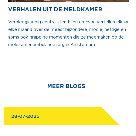
VERHALEN UIT DE MELDKAMER
Verpleegkundig centralisten Ellen en Yvon vertellen elkaar
elke maand over de meest bijzondere, mooie, heftige en
soms ook grappige momenten die ze meemaken op de
meldkamer ambulancezorg in Amsterdam.
MEER BLOGS
28-07-2026