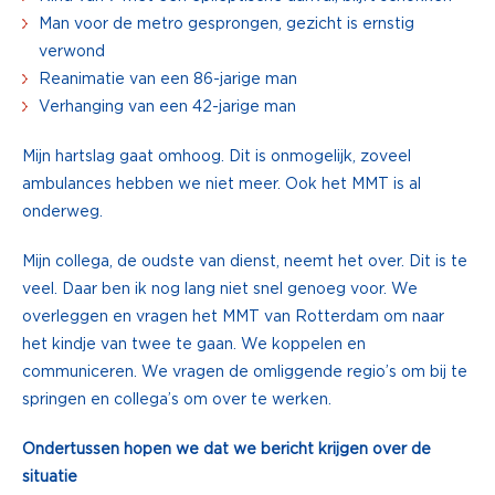
Man voor de metro gesprongen, gezicht is ernstig
verwond
Reanimatie van een 86-jarige man
Verhanging van een 42-jarige man
Mijn hartslag gaat omhoog. Dit is onmogelijk, zoveel
ambulances hebben we niet meer. Ook het MMT is al
onderweg.
Mijn collega, de oudste van dienst, neemt het over. Dit is te
veel. Daar ben ik nog lang niet snel genoeg voor. We
overleggen en vragen het MMT van Rotterdam om naar
het kindje van twee te gaan. We koppelen en
communiceren. We vragen de omliggende regio’s om bij te
springen en collega’s om over te werken.
Ondertussen hopen we dat we bericht krijgen over de
situatie