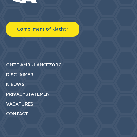
Compliment of klacht?
ONZE AMBULANCEZORG
DISCLAIMER
NIEUWS
PRIVACYSTATEMENT
VACATURES
CONTACT