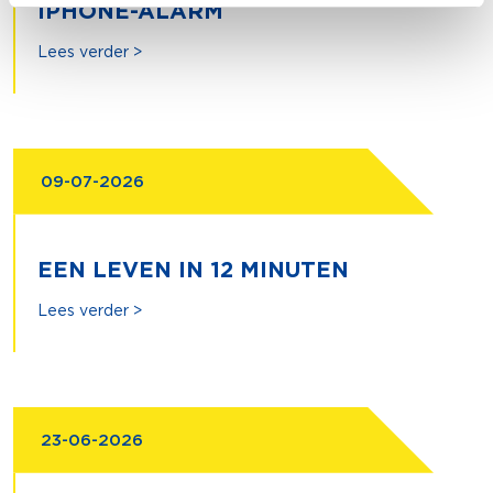
IPHONE-ALARM
Lees verder >
09-07-2026
EEN LEVEN IN 12 MINUTEN
Lees verder >
23-06-2026