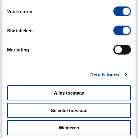
Voorkeuren
Statistieken
Marketing
Details tonen
MEER BLOGS
Alles toestaan
Selectie toestaan
28-07-2026
Weigeren