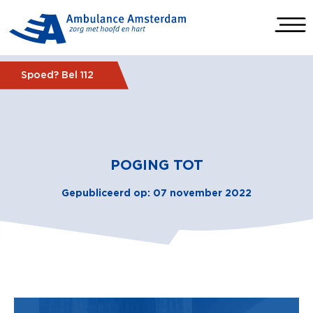
Spoed? Bel 112
POGING TOT
Gepubliceerd op: 07 november 2022