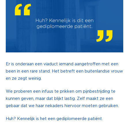
Er is onderaan een viaduct iemand aangetroffen met een
been in een rare stand. Het betreft een buitenlandse vrouw
en ze zegt weinig.
We proberen een infuus te prikken om pijnbestrijding te
kunnen geven, maar dat blijkt lastig. Zelf maakt ze een
gebaar dat we haar nekaders hiervoor moeten gebruiken.
Huh? Kennelijk is het een gediplomeerde patiënt.