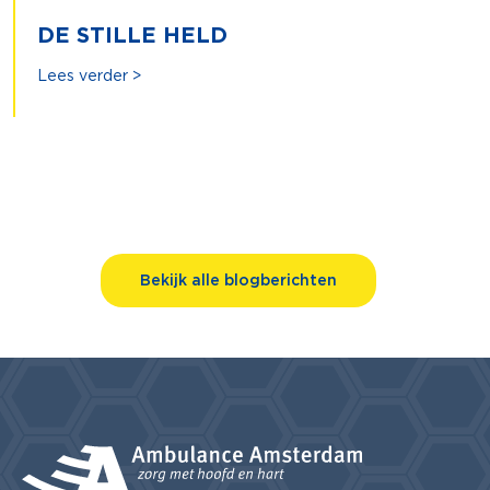
DE STILLE HELD
Lees verder >
Bekijk alle blogberichten