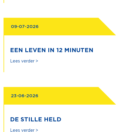
09-07-2026
EEN LEVEN IN 12 MINUTEN
Lees verder >
23-06-2026
DE STILLE HELD
Lees verder >