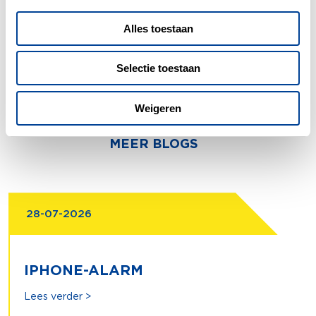
Alles toestaan
Selectie toestaan
Weigeren
MEER BLOGS
28-07-2026
IPHONE-ALARM
Lees verder >