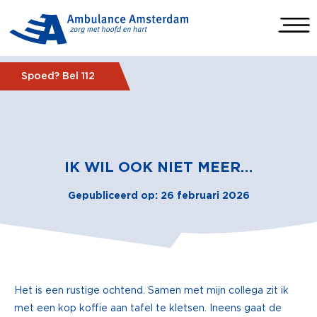
Spoed? Bel 112
IK WIL OOK NIET MEER…
Gepubliceerd op: 26 februari 2026
Het is een rustige ochtend. Samen met mijn collega zit ik
met een kop koffie aan tafel te kletsen. Ineens gaat de