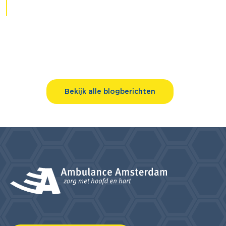
Bekijk alle blogberichten