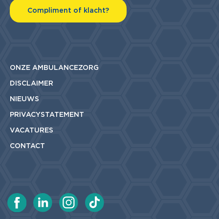
Compliment of klacht?
ONZE AMBULANCEZORG
DISCLAIMER
NIEUWS
PRIVACYSTATEMENT
VACATURES
CONTACT