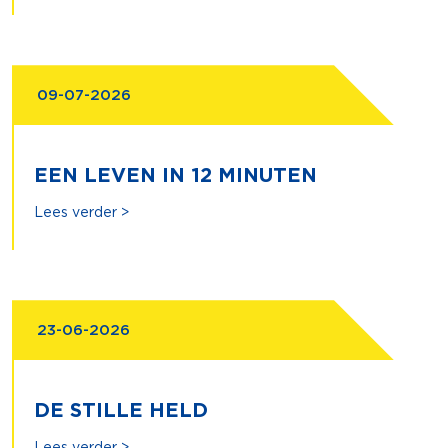
09-07-2026
EEN LEVEN IN 12 MINUTEN
Lees verder >
23-06-2026
DE STILLE HELD
Lees verder >