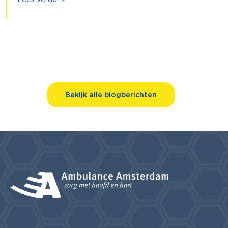
Bekijk alle blogberichten