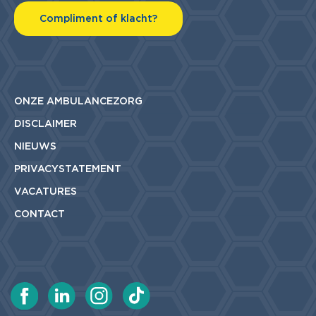
Compliment of klacht?
ONZE AMBULANCEZORG
DISCLAIMER
NIEUWS
PRIVACYSTATEMENT
VACATURES
CONTACT