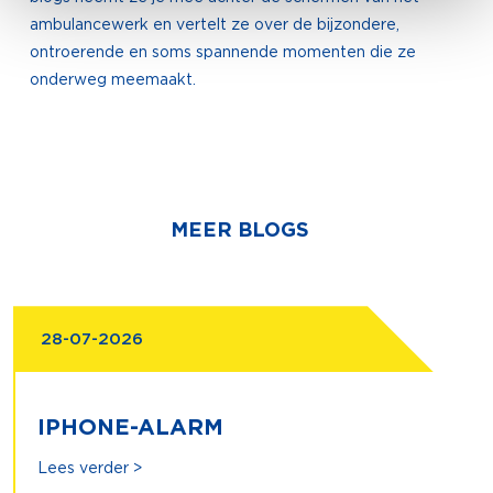
ambulancewerk en vertelt ze over de bijzondere,
ontroerende en soms spannende momenten die ze
onderweg meemaakt.
MEER BLOGS
28-07-2026
IPHONE-ALARM
Lees verder >