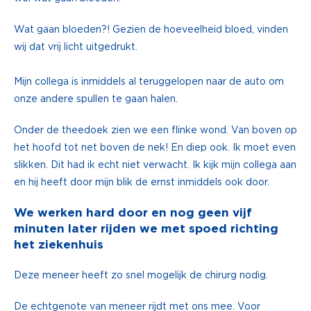
Wat gaan bloeden?! Gezien de hoeveelheid bloed, vinden
wij dat vrij licht uitgedrukt.
Mijn collega is inmiddels al teruggelopen naar de auto om
onze andere spullen te gaan halen.
Onder de theedoek zien we een flinke wond. Van boven op
het hoofd tot net boven de nek! En diep ook. Ik moet even
slikken. Dit had ik echt niet verwacht. Ik kijk mijn collega aan
en hij heeft door mijn blik de ernst inmiddels ook door.
We werken hard door en nog geen vijf
minuten later rijden we met spoed richting
het ziekenhuis
Deze meneer heeft zo snel mogelijk de chirurg nodig.
De echtgenote van meneer rijdt met ons mee. Voor