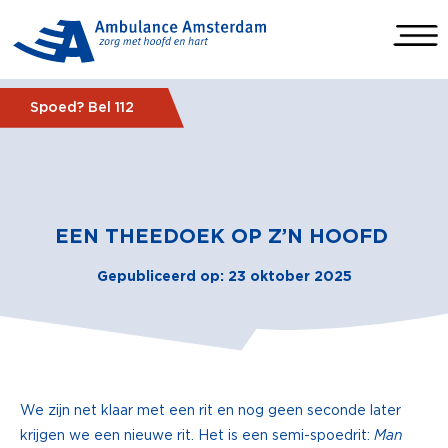
Spoed? Bel 112
EEN THEEDOEK OP Z’N HOOFD
Gepubliceerd op: 23 oktober 2025
We zijn net klaar met een rit en nog geen seconde later
krijgen we een nieuwe rit. Het is een semi-spoedrit:
Man