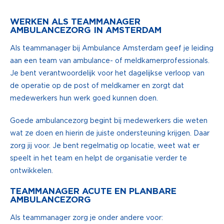
WERKEN ALS TEAMMANAGER
AMBULANCEZORG IN AMSTERDAM
Als teammanager bij Ambulance Amsterdam geef je leiding
aan een team van ambulance- of meldkamerprofessionals.
Je bent verantwoordelijk voor het dagelijkse verloop van
de operatie op de post of meldkamer en zorgt dat
medewerkers hun werk goed kunnen doen.
Goede ambulancezorg begint bij medewerkers die weten
wat ze doen en hierin de juiste ondersteuning krijgen. Daar
zorg jij voor. Je bent regelmatig op locatie, weet wat er
speelt in het team en helpt de organisatie verder te
ontwikkelen.
TEAMMANAGER ACUTE EN PLANBARE
AMBULANCEZORG
Als teammanager zorg je onder andere voor: