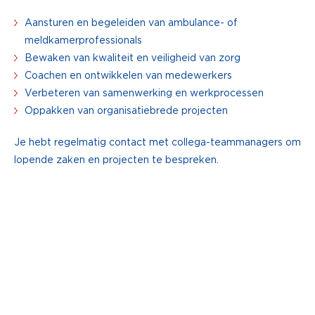
Aansturen en begeleiden van ambulance- of
meldkamerprofessionals
Bewaken van kwaliteit en veiligheid van zorg
Coachen en ontwikkelen van medewerkers
Verbeteren van samenwerking en werkprocessen
Oppakken van organisatiebrede projecten
Je hebt regelmatig contact met collega-teammanagers om
lopende zaken en projecten te bespreken.