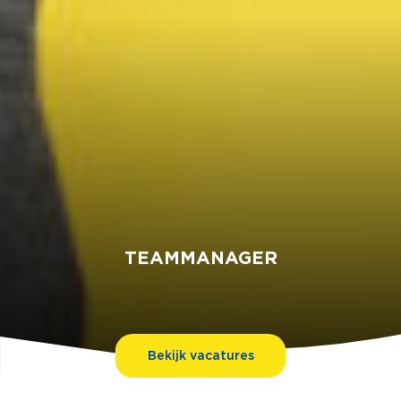
TEAMMANAGER
Bekijk vacatures