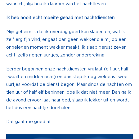
waarschijnlijk hou ik daarom van het nachtleven.
Ik heb nooit echt moeite gehad met nachtdiensten
Mijn geheim is dat ik overdag goed kan slapen en, wat ik
zelf erg fijn vind, er gaat dan geen wekker die mij op een
ongelegen moment wakker maakt. Ik slaap gerust zeven,
acht, zelfs negen uurtjes, zonder onderbreking.
Eerder begonnen onze nachtdiensten vrij laat (elf uur, half
twaalf en middernacht) en dan sliep ik nog weleens twee
uurtjes voordat de dienst begon. Maar sinds de nachten om
tien uur of half elf beginnen, doe ik dat niet meer. Dan ga ik
de avond ervoor laat naar bed, slaap ik lekker uit en wordt
het dus een nachtje doorhalen.
Dat gaat me goed af.