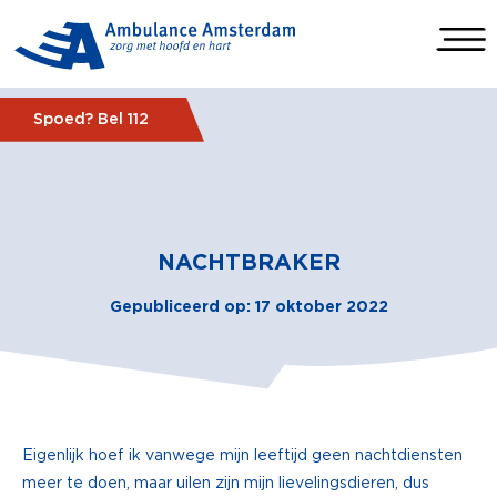
Spoed? Bel 112
NACHTBRAKER
Gepubliceerd op: 17 oktober 2022
Eigenlijk hoef ik vanwege mijn leeftijd geen nachtdiensten
meer te doen, maar uilen zijn mijn lievelingsdieren, dus