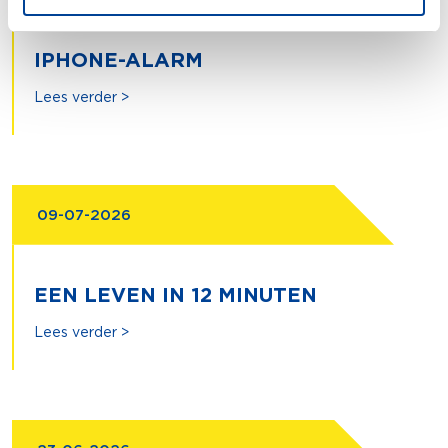
IPHONE-ALARM
Lees verder >
09-07-2026
EEN LEVEN IN 12 MINUTEN
Lees verder >