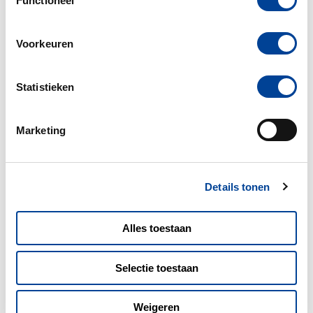
Functioneel
Voorkeuren
Statistieken
Marketing
Details tonen
MEER BLOGS
Alles toestaan
Selectie toestaan
28-07-2026
Weigeren