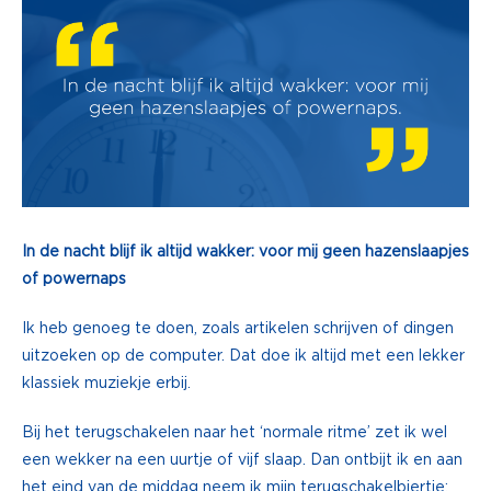
In de nacht blijf ik altijd wakker: voor mij geen hazenslaapjes
of powernaps
Ik heb genoeg te doen, zoals artikelen schrijven of dingen
uitzoeken op de computer. Dat doe ik altijd met een lekker
klassiek muziekje erbij.
Bij het terugschakelen naar het ‘normale ritme’ zet ik wel
een wekker na een uurtje of vijf slaap. Dan ontbijt ik en aan
het eind van de middag neem ik mijn terugschakelbiertje: