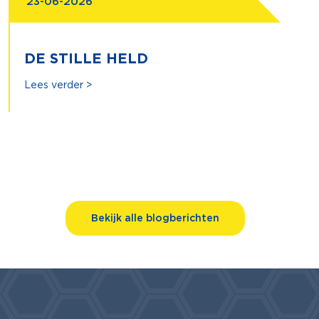
23-06-2026
DE STILLE HELD
Lees verder >
Bekijk alle blogberichten