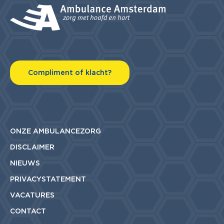
Compliment of klacht?
ONZE AMBULANCEZORG
DISCLAIMER
NIEUWS
PRIVACYSTATEMENT
VACATURES
CONTACT