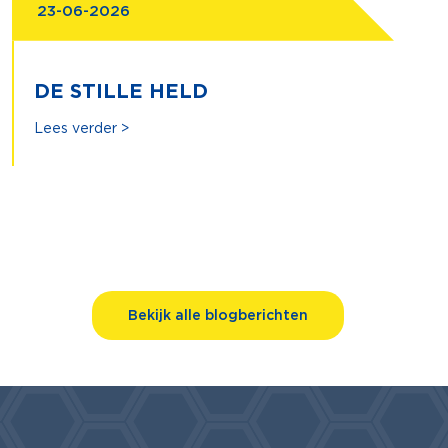
23-06-2026
DE STILLE HELD
Lees verder >
Bekijk alle blogberichten