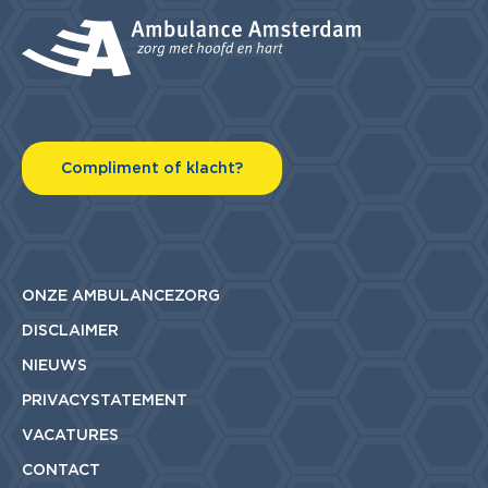
Compliment of klacht?
ONZE AMBULANCEZORG
DISCLAIMER
NIEUWS
PRIVACYSTATEMENT
VACATURES
CONTACT