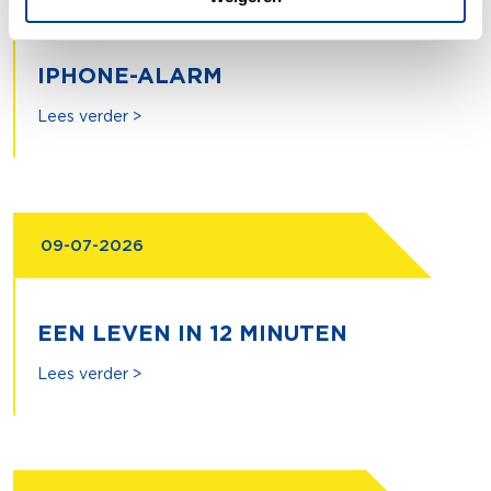
IPHONE-ALARM
Lees verder >
09-07-2026
EEN LEVEN IN 12 MINUTEN
Lees verder >