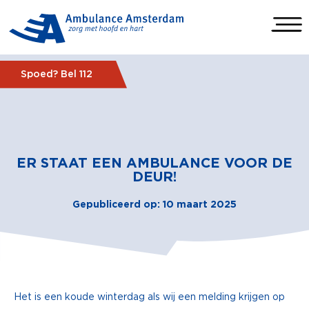
Spoed? Bel 112
ER STAAT EEN AMBULANCE VOOR DE
DEUR!
Gepubliceerd op: 10 maart 2025
Het is een koude winterdag als wij een melding krijgen op