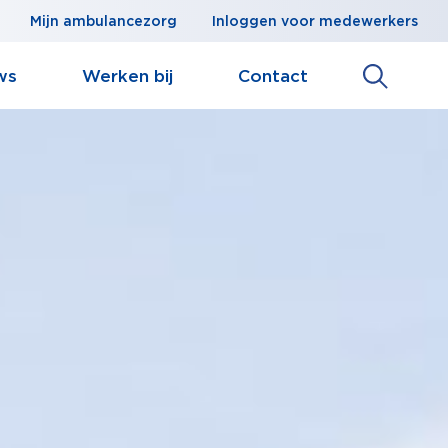
Mijn ambulancezorg
Inloggen voor medewerkers
ws
Werken bij
Contact