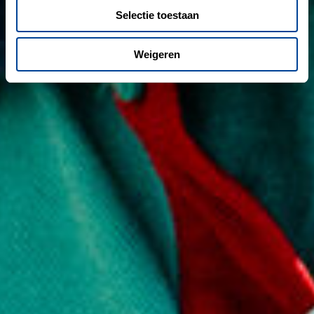
Selectie toestaan
Weigeren