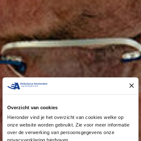
Overzicht van cookies
Hieronder vind je het overzicht van cookies welke op
onze website worden gebruikt. Zie voor meer informatie
over de verwerking van persoonsgegevens onze
privacyverklaring hierboven.