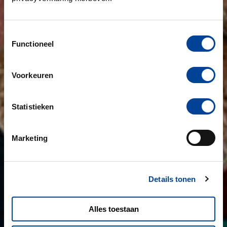
Toestemmingsselectie
Functioneel
Voorkeuren
Statistieken
Marketing
Details tonen
Alles toestaan