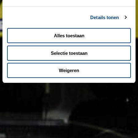
Details tonen
Alles toestaan
Selectie toestaan
Weigeren