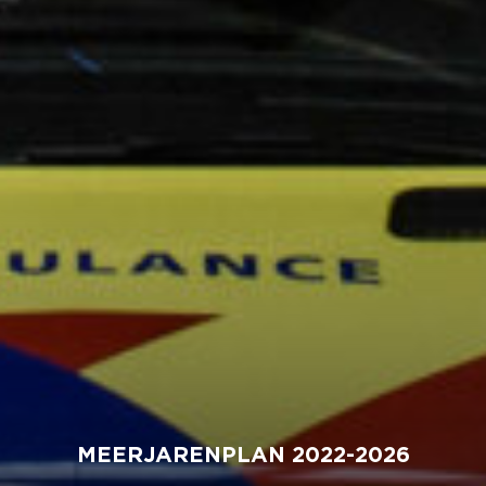
MEERJARENPLAN 2022-2026