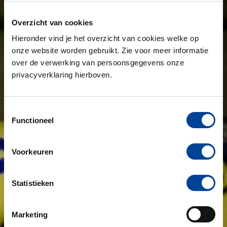
Overzicht van cookies
Hieronder vind je het overzicht van cookies welke op
onze website worden gebruikt. Zie voor meer informatie
over de verwerking van persoonsgegevens onze
privacyverklaring hierboven.
Toestemmingsselectie
Functioneel
Voorkeuren
Statistieken
Marketing