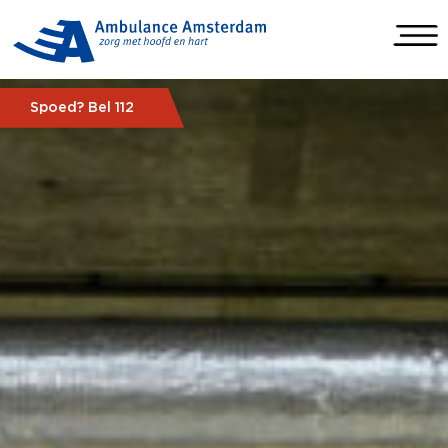
Spoed? Bel 112