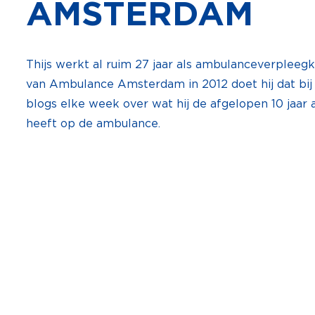
AMSTERDAM
Thijs werkt al ruim 27 jaar als ambulanceverpleegk
van Ambulance Amsterdam in 2012 doet hij dat bij on
blogs elke week over wat hij de afgelopen 10 jaa
heeft op de ambulance.