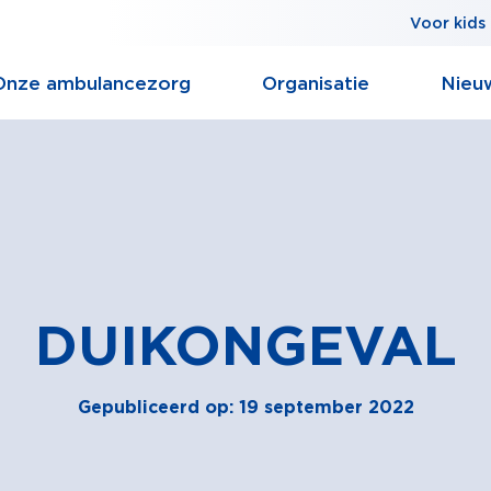
Voor kids
Onze ambulancezorg
Organisatie
Nieu
DUIKONGEVAL
Gepubliceerd op: 19 september 2022