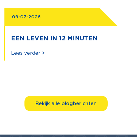
09-07-2026
EEN LEVEN IN 12 MINUTEN
Lees verder >
Bekijk alle blogberichten