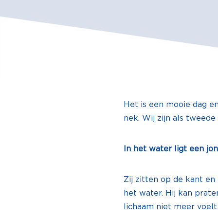
Het is een mooie dag en 
nek. Wij zijn als tweede
In het water ligt een j
Zij zitten op de kant en
het water. Hij kan prate
lichaam niet meer voelt