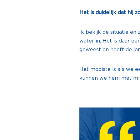
Het is duidelijk dat hij 
Ik bekijk de situatie en
water in. Het is daar e
geweest en heeft de jon
Het mooiste is als we 
kunnen we hem met min