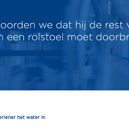
erlener het water in