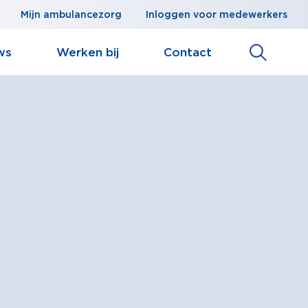
Mijn ambulancezorg
Inloggen voor medewerkers
ws
Werken bij
Contact