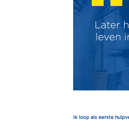
Ik loop als eerste hulpv