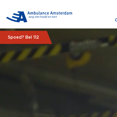
Spoed? Bel 112